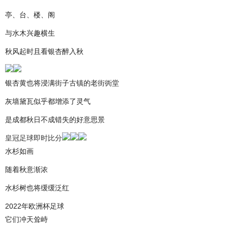
亭、台、楼、阁
与水木兴趣横生
秋风起时且看银杏醉入秋
银杏黄也将浸满街子古镇的老街衖堂
灰墙黛瓦似乎都增添了灵气
是成都秋日不成错失的好意思景
皇冠足球即时比分
水杉如画
随着秋意渐浓
水杉树也将缓缓泛红
2022年欧洲杯足球
它们冲天耸峙