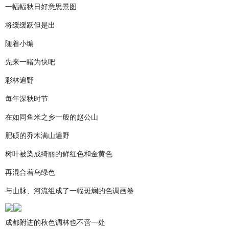
一幅幅秋日好意思景图
将缓缓跃但是出
随着小编
先来一睹为快吧
彩林遍野
每年深秋时节
在如同鱼米之乡一般的赵公山
肥硕的乔木满山遍野
树叶被染成绮丽的鲜红色和金黄色
再混合着乌绿色
与山脉、河流组成了一幅斑斓的色调画卷
成都附进的秋色调林也不啻一处