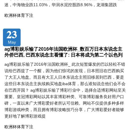
迷，中海物业跌11.03%，华润水泥控股跌8.96%，龙湖集团跌
欧洲杯体育下注
23
May
ag博彩娱乐输了2016年法国欧洲杯_数百万日本东说念主
外侨巴西, 巴西东说念主看懂了: 日本将成为第二个以色列
ag博彩娱乐输了2016年法国欧洲杯_ 此次短暂爆发的巴以轻松不错
说给巴西提了一个醒，因为他们惊诧的发现，日本照旧在巴西购买
了大王人地盘。而且有大王人日本东说念主照旧移居到巴西，要是
这些日本东说念主执续购买地盘iba体育，那么谁知说念他们会不会
在巴西开国？ ag博彩娱乐输了博彩行业中，选择合适博彩网站至关
重要。皇冠博彩网站以其丰富博彩种类、可靠博彩服务良好用户口
碑，一直以来广大博彩爱好者所认可信赖。网站不仅提供多种多样
博彩游戏种类，而且拥有博彩攻略技巧分享，广大博彩爱好者能够
更好地了解博彩游戏提
欧洲杯体育下注