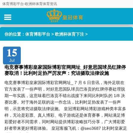
体育博彩平台-欧洲杯体育体育资讯
你的位置：
体育博彩平台
>
欧洲杯体育下注
>
15
Jul
电竞赛事博彩皇家国际博彩官网网址_好意思国球员红牌停
赛取消！比利时足协严厉发声：究诘摄取法律设施
电竞赛事博彩皇家国际博彩官网网址_ 7 月 6 日音讯，海外足联在
官方发表了一份声明，对好意思国队球员巴洛贡的红牌停赛处理脱
期一年实践，这意味着巴洛贡不错出战接下来同比利时队的 1/8 决
赛比赛。对于海外足联的这一作念法，比利时足协发表了一份声
明，示意将究诘摄取法律设施。 皇冠博彩网站博彩游戏种类丰富多
样，无论是彩票、真人博彩、电子游戏还是体育赛事，网站满足博
彩爱好者不同需求，同时网站提供博彩攻略技巧分享，广大博彩爱
好者带来更好博彩体验。 皇冠客服飞机：@seo3687 比利时皇家足