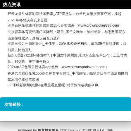
热点资讯
开云龙虎斗体育彩票法国赔率_ATP汉堡站：兹维列夫家乡赛事夺冠，捧起
2021年终总决赛以来首冠
亚星百家乐杭州体育彩票彩票15-5开奖结果（www.crownpoker888.com）
北京赛车体育资讯澳门国际线上娱乐_宋子文晚年：除小弟外，与悉数宋家东
谈主绝往返来，身后仅留百万遗产
亚新三公九州博彩备用_王伟平：25岁成名碰见初恋，成亲39年莫得绯闻，目
前男儿比他更红
新2代理登2欧洲杯播出时间 | 中国女排漳州集训13东谈主名单公布：王艺竹离
队，郑益昕、庄宇珊告捷入
2024年AG色碟乐视体育app签到（www.crownsportszone.com）
香港六合彩娱乐城bob综合体育平台网址_中信建投：瞻望异日半年原油阛阓的
基本面仍将供不应求
uG环球彩票网欧洲杯在哪里看直播呢_对于深海秘境的矿藏
友情链接：
Powered by
体育博彩平台
@2013-2022
RSS地图
HTML地图