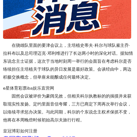
在骁雄队里面的要津会议上，主培植史蒂夫·科尔与球队雇主乔·
拉科布以及总司理迈克·邓利维进行了长达两小时的深化对话。据知情
东说念主士证据，这次于当地时刻周一举行的会面旨在考虑科尔是否
络续担任主培植关于球队的异日发展是最好政策。会谈经由中，两边
积极交换概念，但举座未能酿成任何最终决定。
e星体育彩票
iba娱乐直营网
固然会议被评价为豪阔见效，但相关科尔执教标的的揣摸并未获
取现实性发扬。定约里面音信夸耀，三方已商定下周再次举行会议，
以络续寻求惩办决策。与此同期，科尔的个东说念主权术保抓不变，
他将在本周晚些时候初始高尔夫旅行行程。
皇冠博彩如何注册