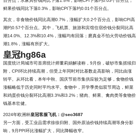
百分点；水家具价钱同比下落1.5%，影响CPI下落约0.03个百分点；
鲜果价钱同比下落0.3%，影响CPI下落约0.01个百分点。
其次，非食物价钱同比高潮0.7%，涨幅扩大0.2个百分点，影响CPI高
潮约0.57个百分点。其中，飞机票、旅游和宾馆住宿价钱分裂同比高
潮14.0%、12.3%和10.4%，涨幅均有回落；磨真金不怕火劳动价钱高
潮1.8%，涨幅有所扩大。
皇冠hg86a
国度统计局城市司首席统计师董莉娟解读称，9月份，破钞市集抓续归
附，CPI环比持续高潮，但受上年同时对比基数走高影响，同比由涨
转平。从环比看，本年中秋、国庆节前市集供应较为足够，食物价钱
涨幅略低于历史同时平均水平。食物中，开学季类似双节周边，鲜菜
和鸡蛋价钱分裂环比高潮3.3%和3.2%；猪肉、鲜果、禽肉类等食物价
钱基本壮健。
2024年欧洲杯
皇冠客服飞机：@seo3687
另一方面，受工业品需求徐徐归附、国外原油价钱持续高潮等身分影
响，9月PPI环比涨幅扩大，同比降幅收窄。