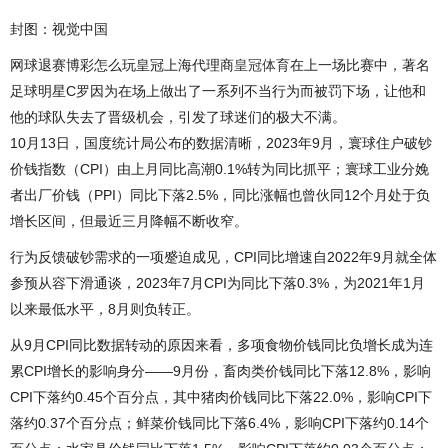
封图：视觉中国
网球退赛博彩怎么玩皇冠上海代理商
皇冠体育
在上一场比赛中，著名
足球明星C罗因为在场上做出了一系列不当行为而被罚下场，让他和
他的球队失去了晋级机会，引发了球迷们的极大不满。
10月13日，国度统计局公布的数据清晰，2023年9月，寰球住户破钞
价钱指数（CPI）由上月同比高潮0.1%转为同比抓平；寰球工业分娩
者出厂价钱（PPI）同比下落2.5%，同比涨幅也曾伙同12个月处于负
增长区间，但最近三月降幅不断收窄。
行为反馈破钞需求的一项蹙迫成见，CPI同比增速自2022年9月就全体
参预从容下滑通谈，2023年7月CPI为同比下落0.3%，为2021年1月
以来最低水平，8月则负转正。
从9月CPI同比数据转动的原因来看，多项食物价钱同比负增长成为连
累CPI增长的影响身分——9月份，畜肉类价钱同比下落12.8%，影响
CPI下落约0.45个百分点，其中猪肉价钱同比下落22.0%，影响CPI下
落约0.37个百分点；鲜菜价钱同比下落6.4%，影响CPI下落约0.14个