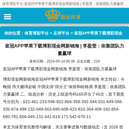
体育博彩平台-皇冠APP苹果下载博彩现金网新锦海 | 李盈莹：依靠团队力量赢球
你的位置：
体育博彩平台
>
足球平台
> 皇冠APP苹果下载博彩现金
皇冠APP苹果下载博彩现金网新锦海 | 李盈莹：依靠团队力
网新锦海 | 李盈莹：依靠团队力量赢球
量赢球
发布日期：2024-05-18 05:38 点击次数：224
皇冠APP苹果下载博彩现金网新锦海 李盈莹：依靠团队力量赢球
博彩现金网新锦海皇冠APP苹果下载博彩现金网新锦海 本文转自：今
晚报 伟大赌球必输 中国女排“得分王”保抓和睦格调 李盈莹：依靠团队
力量赢球 二、组选分析：历史上组选号码165开出了45次，其下期奖
号分别为：622-461-233-596-822-804-358-392-044-531-649-586-
335-874-498-132-049-563-695-608-423-810-364-408-192-854-
680-781-656-045-131-441-614-171-542-670-11
本文为体育资讯整理与解读，关注赛事进展与数据动态（含 2026 世