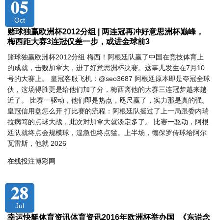
05
Oct
赌球独赢欧洲杯2012分组 | 两连冠再冲好意思洲杯巅峰，
梅西距大赛3连冠仅差一步，或进金球前3
赌球独赢欧洲杯2012分组 梅西！阿根廷队赢了中国在竞技体育上
的成就，击败加拿大，进了好意思洲杯决赛。这事儿发生在7月10
号的大赛上。 皇冠客服飞机：@seo3687 阿根廷原本即是夺冠全球
伙，这场得胜更是给他们加了分，梅西离他的大赛三连冠梦越来越
近了。 比赛一驱动，他们即是热点，咫尺赢了，实力那是真的强。
皇冠信用盘怎么开 打比赛的流程：阿根廷队挺过了上一局跟委内瑞
拉病笃的点球大战，此次对加拿大就淡定多了。 比赛一驱动，阿根
廷队就终点会规模球，遑急也终点猛。上半场，德保罗传球给阿尔
瓦雷斯，他就 2026
在线投注博彩网
28
Jul
幸运快艇体育资讯体育资讯2016年欧洲杯举办国_《东说念