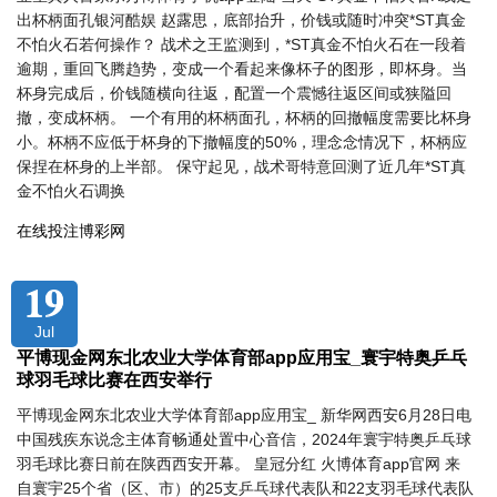
出杯柄面孔银河酷娱 赵露思，底部抬升，价钱或随时冲突*ST真金
不怕火石若何操作？ 战术之王监测到，*ST真金不怕火石在一段着
逾期，重回飞腾趋势，变成一个看起来像杯子的图形，即杯身。当
杯身完成后，价钱随横向往返，配置一个震憾往返区间或狭隘回
撤，变成杯柄。 一个有用的杯柄面孔，杯柄的回撤幅度需要比杯身
小。杯柄不应低于杯身的下撤幅度的50%，理念念情况下，杯柄应
保捏在杯身的上半部。 保守起见，战术哥特意回测了近几年*ST真
金不怕火石调换
在线投注博彩网
19
Jul
平博现金网东北农业大学体育部app应用宝_寰宇特奥乒乓
球羽毛球比赛在西安举行
平博现金网东北农业大学体育部app应用宝_ 新华网西安6月28日电
中国残疾东说念主体育畅通处置中心音信，2024年寰宇特奥乒乓球
羽毛球比赛日前在陕西西安开幕。 皇冠分红 火博体育app官网 来
自寰宇25个省（区、市）的25支乒乓球代表队和22支羽毛球代表队