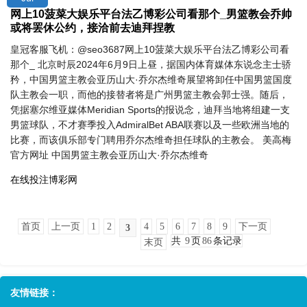
网上10菠菜大娱乐平台法乙博彩公司看那个_男篮教会乔帅
或将罢休公约，接洽前去迪拜捏教
皇冠客服飞机：@seo3687网上10菠菜大娱乐平台法乙博彩公司看
那个_ 北京时辰2024年6月9日上昼，据国内体育媒体东说念主士骄
矜，中国男篮主教会亚历山大·乔尔杰维奇展望将卸任中国男篮国度
队主教会一职，而他的接替者将是广州男篮主教会郭士强。随后，
凭据塞尔维亚媒体Meridian Sports的报说念，迪拜当地将组建一支
男篮球队，不才赛季投入AdmiralBet ABA联赛以及一些欧洲当地的
比赛，而该俱乐部专门聘用乔尔杰维奇担任球队的主教会。 美高梅
官方网址 中国男篮主教会亚历山大·乔尔杰维奇
在线投注博彩网
首页
上一页
1
2
4
5
6
7
8
9
下一页
3
共
9
页
86
条记录
末页
友情链接：