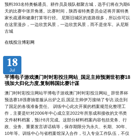
预料393名特奥畅通员、耕作员及领队都聚古城，选手们将在为期6
天的比赛中张开角逐。比赛时间，陕西省特奥委员会还将开展特奥
家长疏通和健康打算等行径。 尼斯旧城区的道路很多，所以你可以
在这里漫步，一边欣赏风景，一边欣赏风景，而不是坐车。从尼斯
古城
在线投注博彩网
18
Jul
平博电子游戏澳门时时彩投注网站_国足主帅预测世初赛18
强加大归化力度,复制韩国比赛计谋
澳门时时彩投注网站平博电子游戏澳门时时彩投注网站_ 辞世界杯
预选赛18强赛抽签服从出炉之后,国足主帅伊万接纳了专访,说念到
了国足的各项准备责任。 训练中心此次开展的档案规范化整理工
作，主要是针对2006年中心成立至2022年所形成和接收的文书类
文件材料档案，预计8月完成。这部分材料档案内容包括党务、行
政、业务、重要发言讲话稿等，保存期限分为永久、长期、30年、
10年等。训练中心与省档案馆深入合作，引入专业工作队伍，不仅