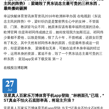
主民的阵势》：梁璐毁了男东说念主最可贵的三样东西，
最终搬砖砸脚
幸运快艇体育资讯体育资讯2016年欧洲杯举办国 在电视剧《东说
念主民的阵势》中，梁针织仍是是繁密男生心中的女神，不管面
容、门第、教训皆与众不同，她原来应该有着幸福而优渥的活命。
欧博官网 但是和祁同伟成婚之后，她却发现我方如斯厄运。祁同伟
少量都不爱他，以致是恨她，恨了几十年，不曾稍减，还跟女巨贾
有了私交。其中天然有祁同伟本身的原因，但是最终形成这一切
的，却是梁璐本身。 梁璐看似无辜，可她在追求本身幸福的经过
中，运用本身的资源，紧追不舍，毁了一个男东说念主最可贵的三
样东西： 皇冠app安卓下载安装 第一 2
在线投注博彩网
27
Jul
亚星真人百家乐万博体育手机app登陆_“杯柄面孔”已现，*
ST真金不怕火石底部举高，将迎主升浪？
亚星真人百家乐万博体育手机app登陆 当天*ST真金不怕火石K线走