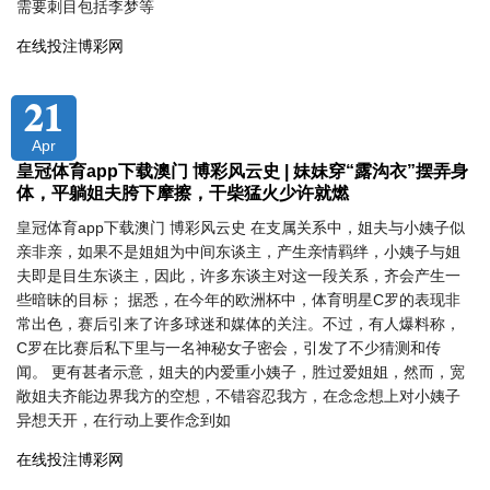
需要刺目包括李梦等
在线投注博彩网
21
Apr
皇冠体育app下载澳门 博彩风云史 | 妹妹穿“露沟衣”摆弄身
体，平躺姐夫胯下摩擦，干柴猛火少许就燃
皇冠体育app下载澳门 博彩风云史 在支属关系中，姐夫与小姨子似
亲非亲，如果不是姐姐为中间东谈主，产生亲情羁绊，小姨子与姐
夫即是目生东谈主，因此，许多东谈主对这一段关系，齐会产生一
些暗昧的目标； 据悉，在今年的欧洲杯中，体育明星C罗的表现非
常出色，赛后引来了许多球迷和媒体的关注。不过，有人爆料称，
C罗在比赛后私下里与一名神秘女子密会，引发了不少猜测和传
闻。 更有甚者示意，姐夫的内爱重小姨子，胜过爱姐姐，然而，宽
敞姐夫齐能边界我方的空想，不错容忍我方，在念念想上对小姨子
异想天开，在行动上要作念到如
在线投注博彩网