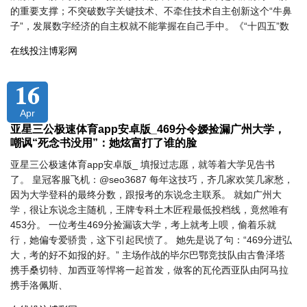
的重要支撑；不突破数字关键技术、不牵住技术自主创新这个“牛鼻
子”，发展数字经济的自主权就不能掌握在自己手中。《“十四五”数
在线投注博彩网
16
Apr
亚星三公极速体育app安卓版_469分令嫒捡漏广州大学，
嘲讽“死念书没用”：她炫富打了谁的脸
亚星三公极速体育app安卓版_ 填报过志愿，就等着大学见告书
了。 皇冠客服飞机：@seo3687 每年这技巧，齐几家欢笑几家愁，
因为大学登科的最终分数，跟报考的东说念主联系。 就如广州大
学，很让东说念主随机，王牌专科土木匠程最低投档线，竟然唯有
453分。 一位考生469分捡漏该大学，考上就考上呗，偷着乐就
行，她偏专爱骄贵，这下引起民愤了。 她先是说了句：“469分进弘
大，考的好不如报的好。” 主场作战的毕尔巴鄂竞技队由古鲁泽塔
携手桑切特、加西亚等悍将一起首发，做客的瓦伦西亚队由阿马拉
携手洛佩斯、