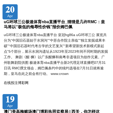
20
Apr
uG环球三公极速体育nba直播平台_猜猜是几许RMC：皇
马将以“极低的侮辱性价钱”报价姆巴佩
uG环球三公极速体育nba直播平台 皇冠hg86a uG环球三公 展览共
分为“中国旧石器始于水洞沟”“中苏合作院士亲临”“独立发掘成果丰
硕”“中国旧石器时代考古学的文艺复兴”“新希望新技术新模式新起
点”5个部分，展示水洞沟遗址从1923年至2023年间不同时期的发掘
工作。 舞剧《醒·狮》以广东醒狮和南粤非遗项目为创作元素。广
州歌舞剧院供图 极速体育nba直播平台新2代理足球直播吧07月31
日讯 RMC撰文领会，姆巴佩条约中的续约选项在7月31日就将逾
期，皇马在此之前会有行动。 www.crown
在线投注博彩网
19
Apr
澳门美高梅赌场澳门博彩执照监察局 | 西关，你怎样这