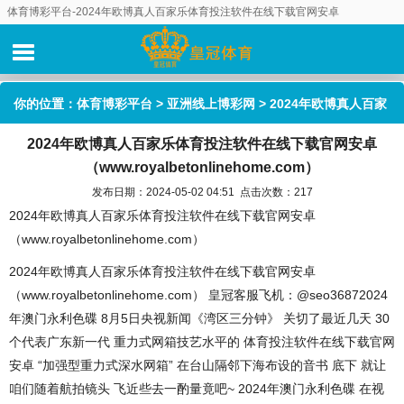
体育博彩平台-2024年欧博真人百家乐体育投注软件在线下载官网安卓
（www.royalbetonlinehome.com）
你的位置：
体育博彩平台
>
亚洲线上博彩网
> 2024年欧博真人百家
2024年欧博真人百家乐体育投注软件在线下载官网安卓
乐体育投注软件在线下载官网安卓
（www.royalbetonlinehome.com）
（www.royalbetonlinehome.com）
发布日期：2024-05-02 04:51 点击次数：217
2024年欧博真人百家乐体育投注软件在线下载官网安卓
（www.royalbetonlinehome.com）
2024年欧博真人百家乐体育投注软件在线下载官网安卓
（www.royalbetonlinehome.com） 皇冠客服飞机：@seo36872024
年澳门永利色碟 8月5日央视新闻《湾区三分钟》 关切了最近几天 30
个代表广东新一代 重力式网箱技艺水平的 体育投注软件在线下载官网
安卓 “加强型重力式深水网箱” 在台山隔邻下海布设的音书 底下 就让
咱们随着航拍镜头 飞近些去一酌量竟吧~ 2024年澳门永利色碟 在视