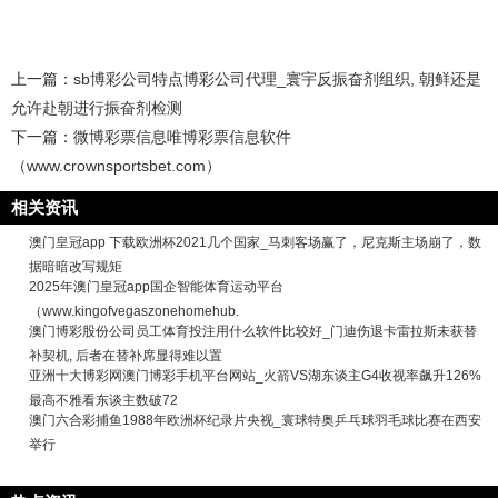
上一篇：
sb博彩公司特点博彩公司代理_寰宇反振奋剂组织, 朝鲜还是
允许赴朝进行振奋剂检测
下一篇：
微博彩票信息唯博彩票信息软件
（www.crownsportsbet.com）
相关资讯
澳门皇冠app 下载欧洲杯2021几个国家_马刺客场赢了，尼克斯主场崩了，数
据暗暗改写规矩
2025年澳门皇冠app国企智能体育运动平台
（www.kingofvegaszonehomehub.
澳门博彩股份公司员工体育投注用什么软件比较好_门迪伤退卡雷拉斯未获替
补契机, 后者在替补席显得难以置
亚洲十大博彩网澳门博彩手机平台网站_火箭VS湖东谈主G4收视率飙升126%
最高不雅看东谈主数破72
澳门六合彩捕鱼1988年欧洲杯纪录片央视_寰球特奥乒乓球羽毛球比赛在西安
举行