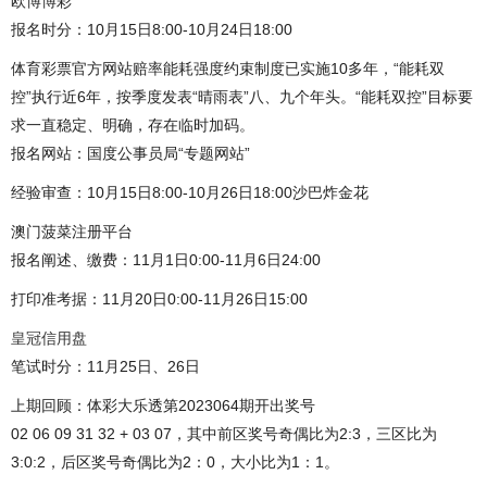
欧博博彩
报名时分：10月15日8:00-10月24日18:00
体育彩票官方网站赔率能耗强度约束制度已实施10多年，“能耗双
控”执行近6年，按季度发表“晴雨表”八、九个年头。“能耗双控”目标要
求一直稳定、明确，存在临时加码。
报名网站：国度公事员局“专题网站”
经验审查：10月15日8:00-10月26日18:00沙巴炸金花
澳门菠菜注册平台
报名阐述、缴费：11月1日0:00-11月6日24:00
打印准考据：11月20日0:00-11月26日15:00
皇冠信用盘
笔试时分：11月25日、26日
上期回顾：体彩大乐透第2023064期开出奖号
02 06 09 31 32 + 03 07，其中前区奖号奇偶比为2:3，三区比为
3:0:2，后区奖号奇偶比为2：0，大小比为1：1。