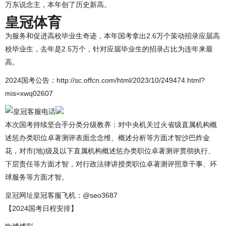
万东说念主，本年创了历史新高。
皇冠体育
为服务和促进高校毕业生奇迹，本年国考拿出2.6万个策动招录应届高
校毕业生，去年是2.5万个，针对应届毕业生的招录占比为连年来最
高。
2024国考公告：http://sc.offcn.com/html/2023/10/249474.html?
mis=xwq02607
本次国考持续坚合手分类分级教养：对中央机关过火省级直属机构概
述惩办类职位卓著测评表面念念维、概述分析等方面才智沙巴炸金
花，对市(地)级及以下直属机构概述惩办类职位卓著测评贯彻执行、
下层责任等方面才智，对行政法律讲授类职位卓著测评照章干事、环
球服务等方面才智。
皇冠网址
皇冠客服飞机：@seo3687
【2024国考日程安排】