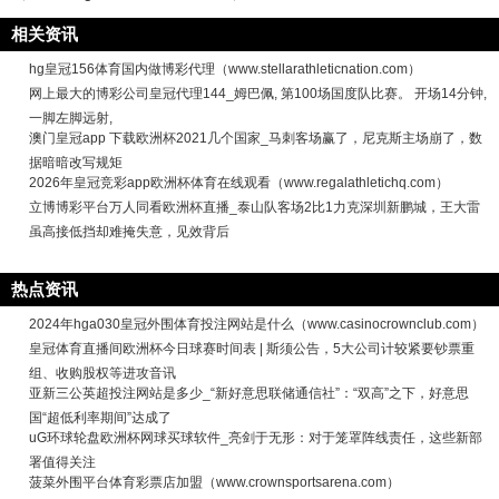
相关资讯
hg皇冠156体育国内做博彩代理（www.stellarathleticnation.com）
网上最大的博彩公司皇冠代理144_姆巴佩, 第100场国度队比赛。 开场14分钟,
一脚左脚远射,
澳门皇冠app 下载欧洲杯2021几个国家_马刺客场赢了，尼克斯主场崩了，数
据暗暗改写规矩
2026年皇冠竞彩app欧洲杯体育在线观看（www.regalathletichq.com）
立博博彩平台万人同看欧洲杯直播_泰山队客场2比1力克深圳新鹏城，王大雷
虽高接低挡却难掩失意，见效背后
热点资讯
2024年hga030皇冠外围体育投注网站是什么（www.casinocrownclub.com）
皇冠体育直播间欧洲杯今日球赛时间表 | 斯须公告，5大公司计较紧要钞票重
组、收购股权等进攻音讯
亚新三公英超投注网站是多少_“新好意思联储通信社”：“双高”之下，好意思
国“超低利率期间”达成了
uG环球轮盘欧洲杯网球买球软件_亮剑于无形：对于笼罩阵线责任，这些新部
署值得关注
菠菜外围平台体育彩票店加盟（www.crownsportsarena.com）