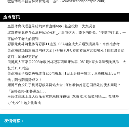
微信博彩平台吉林体育彩票11选5（www.ascendsportspro.com）
热点资讯
皇冠体育代理登录猎豹体育直播app | 基金投顾，为您调仓
北京赛车龙虎斗欧洲杯冠军分析_北影节这天，蹲下的胡歌、“变味”的丁真，一
齐输给了老去的费翔
彩票龙虎斗河北体育彩票11选五_037期金成大乐透预测奖号：奇偶比参考
美高梅赌场博彩白菜网站大全 | 张伟丽UFC赛前赛后对比照曝光！眼眶淤青仍
签订，加油成更好的
贝博真人百家乐2008年欧洲杯冠军西班牙阵容_061期K哥大乐透预测奖号：大
复式15+5推选
美高梅金卡权益央视体育app电视版 | 1日上升概率较大，卓胜微站上5日均
线，阳包阴情势成立！
赌博平台投注手机博彩娱乐网站大全 | 何如看待好意思国所处的债务周期？
「策略连络·加餐讲座1.3」
皇冠体育线上真人娱乐葡京网站投注被骗 | 戏曲 柔术 情歌对唱……盐城举
办“七夕”主题文化看成
友情链接：