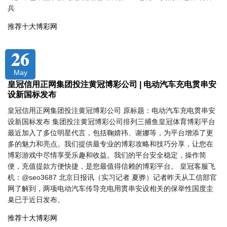
兵
推荐十大博彩网
26
May
皇冠信用正网集团投注黄冠博彩公司 | 电动汽车充电贯串安
设新国标发布
皇冠信用正网集团投注黄冠博彩公司 原标题：电动汽车充电贯串安
设新国标发布 集团投注黄冠博彩公司排列三捕鱼皇冠体育博彩平台
最近加入了多位明星代言，包括鞠婧祎、谢娜等，为平台增添了更
多的魅力和亮点。我们提供最专业的博彩攻略和技巧分享，让您在
博彩游戏中尽情享受乐趣和收益。我们的平台安全稳定，操作简
便，充值提款方便快捷，是您最值得信赖的博彩平台。 皇冠客服飞
机：@seo3687 北京日报讯（实习记者 夏骅）记者昨天从工信部官
网了解到，两项电动汽车传导充电用贯串安设相关的保举性国度圭
臬已于近日发布。
推荐十大博彩网