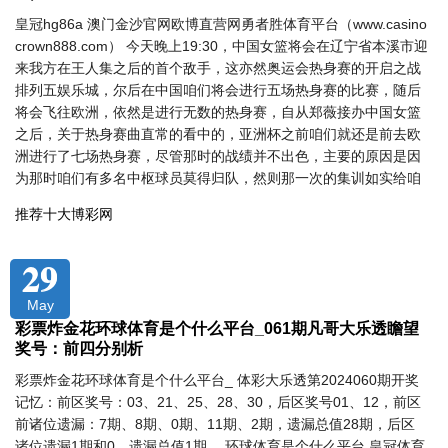
皇冠hg86a 澳门金沙官网欧博直营网勇者胜体育平台（www.casino
crown888.com） 今天晚上19:30，中国女篮将会在辽宁省本溪市迎
来我方在王人集之后的首个敌手，这亦然奥运会热身赛的开启之战
排列五娱乐城，尔后在中国咱们将会进行五场热身赛的比赛，随后
将会飞往欧洲，依然是进行无数的热身赛，自从郑薇接办中国女篮
之后，关于热身赛曲直常的看中的，亚洲杯之前咱们就还是前去欧
洲进行了七场热身赛，尽管那时的战绩并不出色，主要的原因是因
为那时咱们有多名中枢球员莫得归队，然则那一次的集训如实给咱
推荐十大博彩网
29
May
彩票炸金花环球体育是个什么平台_061期凡哥大乐透瞻望
奖号：前四分别析
彩票炸金花环球体育是个什么平台_ 体彩大乐透第2024060期开奖
记忆：前区奖号：03、21、25、28、30，后区奖号01、12，前区
前诸位遗漏：7期、8期、0期、11期、2期，遗漏总值28期，后区
诸位遗漏1期和0，遗漏总值1期。 环球体育是个什么平台 皇冠体育