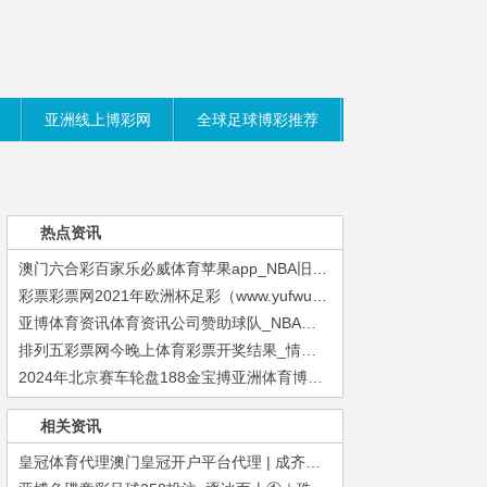
亚洲线上博彩网
全球足球博彩推荐
热点资讯
澳门六合彩百家乐必威体育苹果app_NBA旧例赛: 雪恨心切, 太阳怒掀快船
彩票彩票网2021年欧洲杯足彩（www.yufwu.com）
亚博体育资讯体育资讯公司赞助球队_NBA历史十大控卫最新名次, 现役球员两东说念
排列五彩票网今晚上体育彩票开奖结果_情节跌宕调动的皆市超能热点爽通告籍，老书虫皆
2024年北京赛车轮盘188金宝搏亚洲体育博彩（www.crowngoldenz
相关资讯
皇冠体育代理澳门皇冠开户平台代理 | 成齐大运会丨中国队3:0校服日本队夺得大运