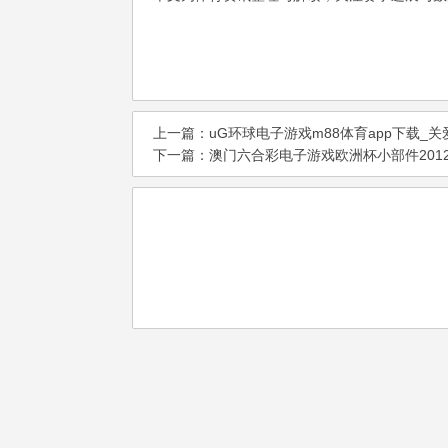
上一篇：
uG环球电子游戏m88体育app下载_
下一篇：
澳门六合彩电子游戏欧洲杯小部件2012