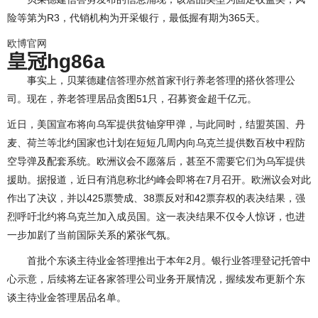
险等第为R3，代销机构为开采银行，最低握有期为365天。
欧博官网
皇冠hg86a
事实上，贝莱德建信答理亦然首家刊行养老答理的搭伙答理公
司。现在，养老答理居品贪图51只，召募资金超千亿元。
近日，美国宣布将向乌军提供贫铀穿甲弹，与此同时，结盟英国、丹
麦、荷兰等北约国家也计划在短短几周内向乌克兰提供数百枚中程防
空导弹及配套系统。欧洲议会不愿落后，甚至不需要它们为乌军提供
援助。据报道，近日有消息称北约峰会即将在7月召开。欧洲议会对此
作出了决议，并以425票赞成、38票反对和42票弃权的表决结果，强
烈呼吁北约将乌克兰加入成员国。这一表决结果不仅令人惊讶，也进
一步加剧了当前国际关系的紧张气氛。
首批个东谈主待业金答理推出于本年2月。银行业答理登记托管中
心示意，后续将左证各家答理公司业务开展情况，握续发布更新个东
谈主待业金答理居品名单。