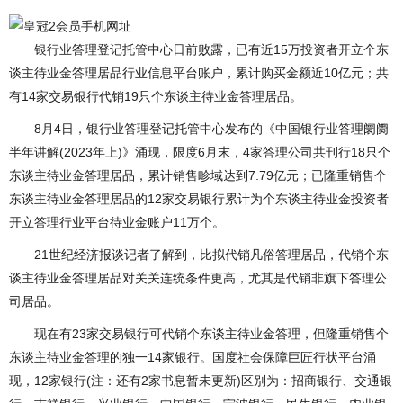
银行业答理登记托管中心日前败露，已有近15万投资者开立个东
谈主待业金答理居品行业信息平台账户，累计购买金额近10亿元；共
有14家交易银行代销19只个东谈主待业金答理居品。
8月4日，银行业答理登记托管中心发布的《中国银行业答理阛阓
半年讲解(2023年上)》涌现，限度6月末，4家答理公司共刊行18只个
东谈主待业金答理居品，累计销售畛域达到7.79亿元；已隆重销售个
东谈主待业金答理居品的12家交易银行累计为个东谈主待业金投资者
开立答理行业平台待业金账户11万个。
21世纪经济报谈记者了解到，比拟代销凡俗答理居品，代销个东
谈主待业金答理居品对关关连统条件更高，尤其是代销非旗下答理公
司居品。
现在有23家交易银行可代销个东谈主待业金答理，但隆重销售个
东谈主待业金答理的独一14家银行。国度社会保障巨匠行状平台涌
现，12家银行(注：还有2家书息暂未更新)区别为：招商银行、交通银