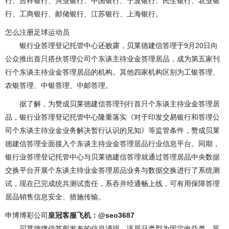
行、吉祥银行、兴业银行、中国银行、宁波银行、民生银行、农业银
行、工商银行、邮储银行、江苏银行、上海银行。
怎么注册足球运动员
银行业答理登记托管中心还败露，贝莱德建信答理于9月20日向
公众推出首只搭伙答理公司个东谈主待业金答理居品，成为第五家刊
行个东谈主待业金答理居品的机构。其他四家机构区别为工银答理、
农银答理、中银答理、中邮答理。
据了解，为赞成贝莱德建信答理刊行首只个东谈主待业金答理居
品，银行业答理登记托管中心隆重落实《对于印发交易银行和答理公
司个东谈主待业金业务解决暂行认识的见知》等监管条件，赞成贝莱
德建信答理全面接入个东谈主待业金答理居品行业信息平台。同期，
银行业答理登记托管中心与贝莱德建信答理就通过答理居品中央数据
交换平台开展个东谈主待业金答理居品业务与数据交换进行了系统测
试，现在已完成统共测试责任，系吞并经通畅上线，可有用保障答理
居品销售信息安全、措施传输。
申博博彩公司
皇冠客服飞机：@seo3687
贝莱德建信答剪发布的信息涌现，该居品类型为固定收益类，风