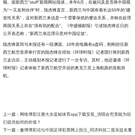
顺。据新西兰“stuff”新闻网站报谈，本年6月，在被问及是否将中国视
为“一又友和伙伴”时，陆杰锋直言，新西兰与中国有着长达50年的“建
造性关系”，这对新西兰来说是一个需要保抓的蹙迫关系，并称在处理
两国关系上存在“强有劲的配合”。《华盛顿邮报》引述陆杰锋近日的
公开表态称，“新西兰准总理示意对中国绽放”。
陆杰锋甚而与本报还有一段渊源。10年前电脑有a盘吗，刚刚担任新
西兰航空首席奉行官的陆杰锋在得知《环球时报》记者团行将到新西
兰走访后，主动规划本报记者进行了一次专访。其时，他还邀请《环
球时报》记者体验了新西兰航空开设的奥克兰至上海航路的首航班
机。
上一篇：
网络博彩注册大全蓝鲸体育app下载安装_演唱会究竟能为咱
们提供如何的价值？
下一篇：
趣博博彩论坛中国足球彩票网上投注_同济科技二股东提名董