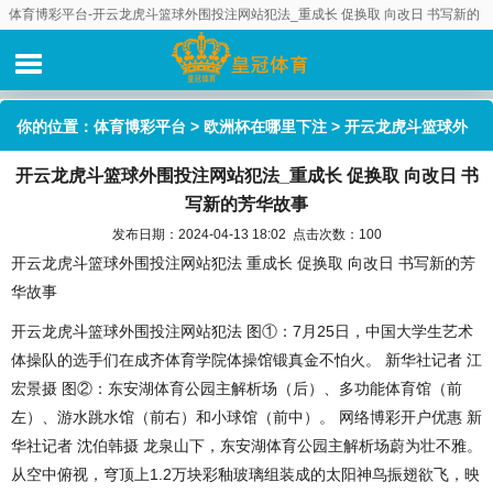
体育博彩平台-开云龙虎斗篮球外围投注网站犯法_重成长 促换取 向改日 书写新的
芳华故事
你的位置：
体育博彩平台
>
欧洲杯在哪里下注
> 开云龙虎斗篮球外
开云龙虎斗篮球外围投注网站犯法_重成长 促换取 向改日 书
围投注网站犯法_重成长 促换取 向改日 书写新的芳华故事
写新的芳华故事
发布日期：2024-04-13 18:02 点击次数：100
开云龙虎斗篮球外围投注网站犯法 重成长 促换取 向改日 书写新的芳
华故事
开云龙虎斗篮球外围投注网站犯法 图①：7月25日，中国大学生艺术
体操队的选手们在成齐体育学院体操馆锻真金不怕火。 新华社记者 江
宏景摄 图②：东安湖体育公园主解析场（后）、多功能体育馆（前
左）、游水跳水馆（前右）和小球馆（前中）。 网络博彩开户优惠 新
华社记者 沈伯韩摄 龙泉山下，东安湖体育公园主解析场蔚为壮不雅。
从空中俯视，穹顶上1.2万块彩釉玻璃组装成的太阳神鸟振翅欲飞，映