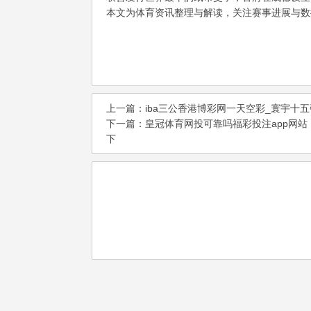
本文为体育资讯整理与解读，关注赛事进展与数据
上一篇：
iba三公香港博彩网一天空彩_寰宇十
下一篇：
皇冠体育网投可靠吗福彩投注app网站
下