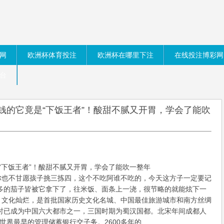
网
欧洲杯体育投注
欧洲杯在哪里下注
在线投注博彩网
台
钱的它竟是“下饭王者”！酸甜不腻又开胃，学会了能吹
“下饭王者”！酸甜不腻又开胃，学会了能吹一整年
你也不甘愿孩子挑三拣四，这个不吃阿谁不吃的，今天这方子一定要记
比多的茄子皆被它拿下了，往米饭、面条上一浇，很节略的就能炫下一
，文化灿烂，是首批国家历史文化名城、中国最佳旅游城市和南方丝绸
时已成为中国六大都市之一，三国时期为蜀汉国都。北宋年间成都人
世界最早的管理储蓄银行交子务。2600多年的