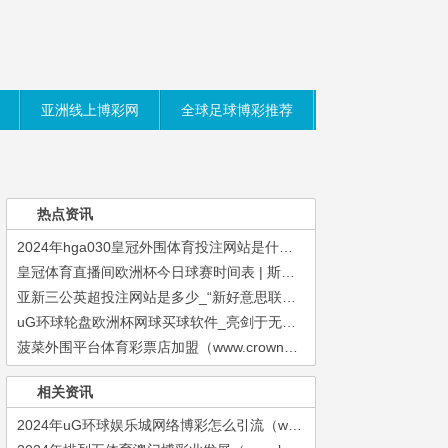
亚洲线上博彩网
全球足球博彩推荐
热点资讯
2024年hga030皇冠外围体育投注网站是什么（www.casinocrown
皇冠体育直播间欧洲杯今日球赛时间表 | 斯须公告，5大公司计较紧要钞票重组、收购
亚新三公英超投注网站是多少_“新好意思联储通信社”：“双高”之下，好意思国“超低
uG环球轮盘欧洲杯网球买球软件_亮剑于无形：对于笼罩阵线责任，这些新部署值得关注
菠菜外围平台体育彩票店加盟（www.crownsportsarena.com）
相关资讯
2024年uG环球娱乐城网络博彩怎么引流（www.kingofoddszone.