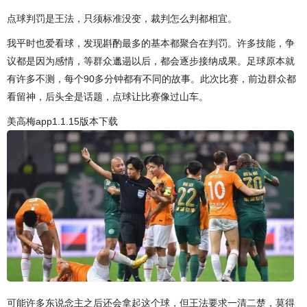
点球判罚是王法，只须标准没变，裁判怎么判都相宜。
我平时也爱看球，发现斟酌最多的基本都聚合在判罚。许多技能，争
议都是因为感情，等群众邋遢以后，都会逐步接纳成果。足球原本就
有许多不测，每个90多分钟都有不同的故事。此次比赛，前边群众都
看留神，后头全是话题，点球让比赛像过山车。
美高梅app1.1.15版本下载
可能许多东说念主之后还会拿起这个球，但王法要求一清二楚，莫得