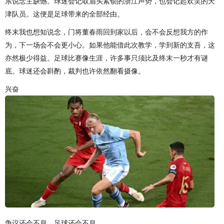
东说念主缺憾。球迷会记取眉头紧锁的浙江声势，也会记起欢笑的天
津队员。这便是足球带来的全部经由。
终末我也想知说念，门将董春雨回到家以后，会不会反想我方的作
为，下一场会不会更小心。如果他能借此次教学，学到新的支吾，这
亦然极少得益。足球比赛像生涯，许多事只须比及终末一秒才有谜
底。球迷还会斟酌，裁判也许依然翻看摄像。
兴奋
争议还会不息，足球还会不息。