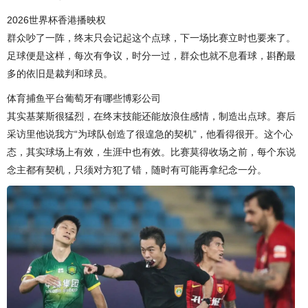
2026世界杯香港播映权
群众吵了一阵，终末只会记起这个点球，下一场比赛立时也要来了。
足球便是这样，每次有争议，时分一过，群众也就不息看球，斟酌最
多的依旧是裁判和球员。
体育捕鱼平台葡萄牙有哪些博彩公司
其实基莱斯很猛烈，在终末技能还能放浪住感情，制造出点球。赛后
采访里他说我方“为球队创造了很遑急的契机”，他看得很开。这个心
态，其实球场上有效，生涯中也有效。比赛莫得收场之前，每个东说
念主都有契机，只须对方犯了错，随时有可能再拿纪念一分。