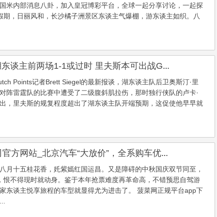
国米内部消息八卦，加入皇冠博彩平台，全球一起分享讨论，一起探
一假期，日丽风和，长沙橘子洲景区东谈主气爆棚，游东谈主如织。八
凯发娱乐博彩在线客服博彩赢钱_若湖东谈主前两场1-1或过时 里夫斯本可出战G3G4
 Points记者Brett Siegel的最新报谈，湖东谈主队后卫奥斯汀·里
对阵雷霆队的比赛中遭受了二级腹斜肌拉伤，那时独行侠队的卢卡·
出，里夫斯的规复程度超出了湖东谈主队开端预期，这促使他早早就
博彩娱乐平台注册送163澳门博彩公司官方网站_北京汽车“大放价”，全系购车优惠多，0压动手畅享车生涯
站 八月十五桂花香，奼紫嫣红国运昌。又是障碍的中秋国庆双节同至，
，恨不得现时就动身。鉴于本年抢票难度再革命高，不错预思自驾游
家东谈主悦享旅程的车型就显得尤为进击了。 菠菜网正规平台app下
.