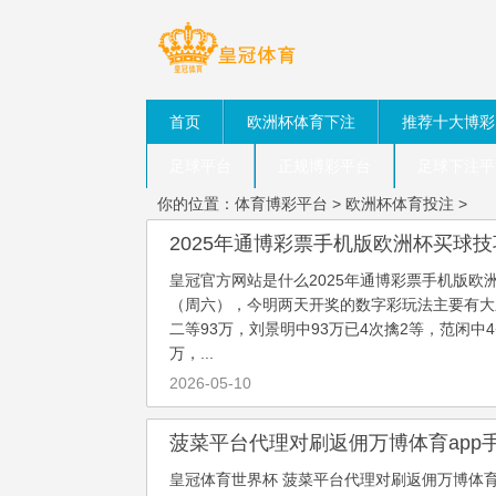
首页
欧洲杯体育下注
推荐十大博彩
足球平台
正规博彩平台
足球下注平
你的位置：
体育博彩平台
>
欧洲杯体育投注
>
2025年通博彩票手机版欧洲杯买球技巧（www.
皇冠官方网站是什么2025年通博彩票手机版欧洲杯买球技巧
（周六），今明两天开奖的数字彩玩法主要有大
二等93万，刘景明中93万已4次擒2等，范闲中4+
万，...
2026-05-10
皇冠体育世界杯 菠菜平台代理对刷返佣万博体育