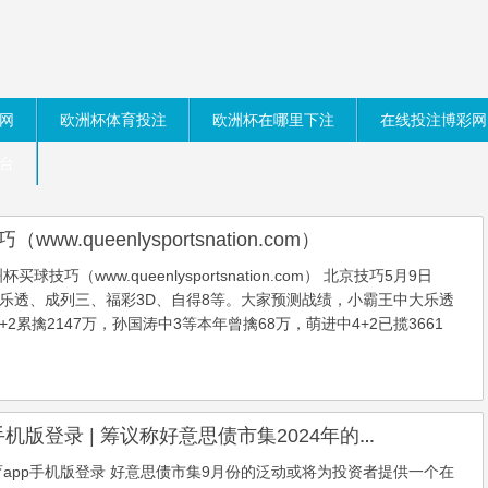
网
欧洲杯体育投注
欧洲杯在哪里下注
在线投注博彩网
台
queenlysportsnation.com）
（www.queenlysportsnation.com） 北京技巧5月9日
乐透、成列三、福彩3D、自得8等。大家预测战绩，小霸王中大乐透
2累擒2147万，孙国涛中3等本年曾擒68万，萌进中4+2已揽3661
菠菜平台代理对刷返佣万博体育app手机版登录 | 筹议称好意思债市集2024年的投资酬谢率或可高达20%
app手机版登录 好意思债市集9月份的泛动或将为投资者提供一个在