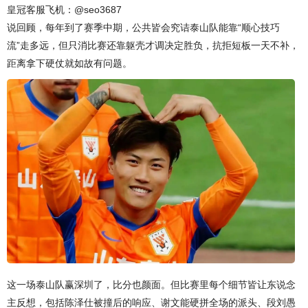
皇冠客服飞机：@seo3687
说回顾，每年到了赛季中期，公共皆会究诘泰山队能靠“顺心技巧
流”走多远，但只消比赛还靠躯壳才调决定胜负，抗拒短板一天不补，
距离拿下硬仗就如故有问题。
这一场泰山队赢深圳了，比分也颜面。但比赛里每个细节皆让东说念
主反想，包括陈泽仕被撞后的响应、谢文能硬拼全场的派头、段刘愚