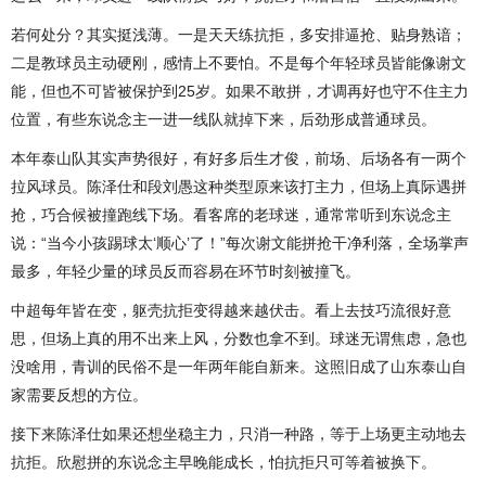
若何处分？其实挺浅薄。一是天天练抗拒，多安排逼抢、贴身熟谙；
二是教球员主动硬刚，感情上不要怕。不是每个年轻球员皆能像谢文
能，但也不可皆被保护到25岁。如果不敢拼，才调再好也守不住主力
位置，有些东说念主一进一线队就掉下来，后劲形成普通球员。
本年泰山队其实声势很好，有好多后生才俊，前场、后场各有一两个
拉风球员。陈泽仕和段刘愚这种类型原来该打主力，但场上真际遇拼
抢，巧合候被撞跑线下场。看客席的老球迷，通常常听到东说念主
说：“当今小孩踢球太‘顺心’了！”每次谢文能拼抢干净利落，全场掌声
最多，年轻少量的球员反而容易在环节时刻被撞飞。
中超每年皆在变，躯壳抗拒变得越来越伏击。看上去技巧流很好意
思，但场上真的用不出来上风，分数也拿不到。球迷无谓焦虑，急也
没啥用，青训的民俗不是一年两年能自新来。这照旧成了山东泰山自
家需要反想的方位。
接下来陈泽仕如果还想坐稳主力，只消一种路，等于上场更主动地去
抗拒。欣慰拼的东说念主早晚能成长，怕抗拒只可等着被换下。