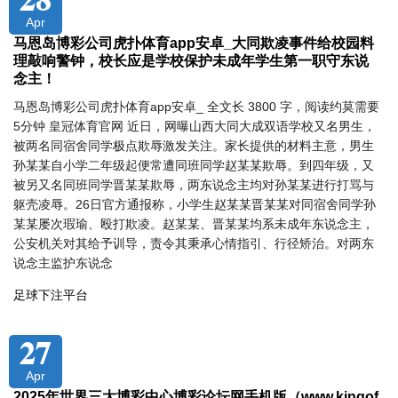
Apr
马恩岛博彩公司虎扑体育app安卓_大同欺凌事件给校园料
理敲响警钟，校长应是学校保护未成年学生第一职守东说
念主！
马恩岛博彩公司虎扑体育app安卓_ 全文长 3800 字，阅读约莫需要
5分钟 皇冠体育官网 近日，网曝山西大同大成双语学校又名男生，
被两名同宿舍同学极点欺辱激发关注。家长提供的材料主意，男生
孙某某自小学二年级起便常遭同班同学赵某某欺辱。到四年级，又
被另又名同班同学晋某某欺辱，两东说念主均对孙某某进行打骂与
躯壳凌辱。26日官方通报称，小学生赵某某晋某某对同宿舍同学孙
某某屡次瑕瑜、殴打欺凌。赵某某、晋某某均系未成年东说念主，
公安机关对其给予训导，责令其秉承心情指引、行径矫治。对两东
说念主监护东说念
足球下注平台
27
Apr
2025年世界三大博彩中心博彩论坛网手机版（www.kingof