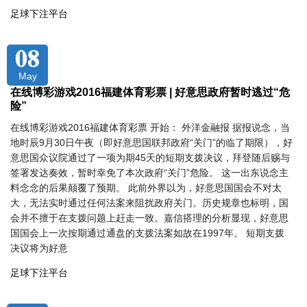
足球下注平台
08
May
在线博彩游戏2016福建体育彩票 | 好意思政府暂时逃过“危
险”
在线博彩游戏2016福建体育彩票 开始： 外洋金融报 据报说念，当
地时辰9月30日午夜（即好意思国联邦政府“关门”的临了期限），好
意思国众议院通过了一项为期45天的短期支拨决议，拜登随后赐与
签署发达奏效，暂时幸免了本次政府“关门”危险。 这一出东说念主
料念念的后果颠覆了预期。 此前外界以为，好意思国国会不对太
大，无法实时通过任何法案来阻扰政府关门。历史规章也标明，国
会并不擅于在支拨问题上赶走一致。嘉信搭理的分析显现，好意思
国国会上一次按期通过通盘的支拨法案如故在1997年。 短期支拨
决议将为好意
足球下注平台