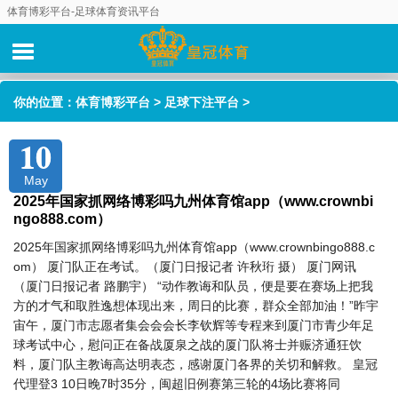
体育博彩平台-足球体育资讯平台
你的位置：
体育博彩平台
>
足球下注平台
>
10
May
2025年国家抓网络博彩吗九州体育馆app（www.crownbi
ngo888.com）
2025年国家抓网络博彩吗九州体育馆app（www.crownbingo888.c
om） 厦门队正在考试。（厦门日报记者 许秋珩 摄） 厦门网讯
（厦门日报记者 路鹏宇） “动作教诲和队员，便是要在赛场上把我
方的才气和取胜逸想体现出来，周日的比赛，群众全部加油！”昨宇
宙午，厦门市志愿者集会会会长李钦辉等专程来到厦门市青少年足
球考试中心，慰问正在备战厦泉之战的厦门队将士并赈济通狂饮
料，厦门队主教诲高达明表态，感谢厦门各界的关切和解救。 皇冠
代理登3 10日晚7时35分，闽超旧例赛第三轮的4场比赛将同