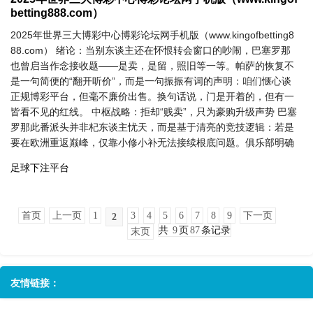
betting888.com）
2025年世界三大博彩中心博彩论坛网手机版（www.kingofbetting8
88.com） 绪论：当别东谈主还在怀恨转会窗口的吵闹，巴塞罗那
也曾启当作念接收题——是卖，是留，照旧等一等。帕萨的恢复不
是一句简便的“翻开听价”，而是一句振振有词的声明：咱们惬心谈
正规博彩平台，但毫不廉价出售。换句话说，门是开着的，但有一
皆看不见的红线。 中枢战略：拒却“贱卖”，只为豪购升级声势 巴塞
罗那此番派头并非杞东谈主忧天，而是基于清亮的竞技逻辑：若是
要在欧洲重返巅峰，仅靠小修小补无法接续根底问题。俱乐部明确
足球下注平台
首页
上一页
1
3
4
5
6
7
8
9
下一页
2
共
9
页
87
条记录
末页
友情链接：