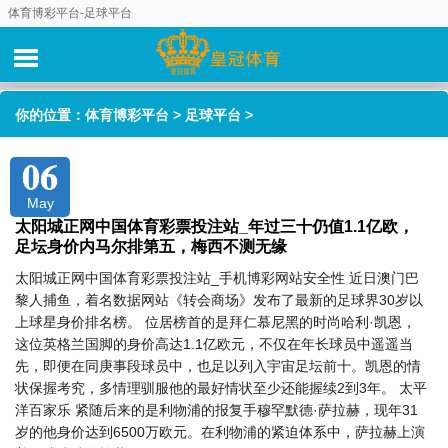
体育博彩平台-足球平台
你的位置：
体育博彩平台
>
足球平台
>
06
May
太阳城正网中国体育彩票投注站_年过三十仍值1.1亿欧，
足坛身价内马尔排第五，梅西不测无缘
太阳城正网中国体育彩票投注站_手机博彩网站安全性 近日澳门巴
黎人捕鱼，着名数据网站《转会商场》发布了最新的足球界30岁以
上球星身价排名榜。 位居榜首的是拜仁慕尼黑的时尚哈利·凯恩，
这位英格兰国脚的身价高达1.1亿欧元，不仅在年长球员中遥遥当
先，即便在同庚事段球员中，也足以列入宇宙足坛前十。凯恩的情
状保握考究，多情理驯服他的最好情状至少还能握续2到3年。 太平
洋百家乐 紧随后来的是利物浦的报复手穆罕默德·萨拉赫，现年31
岁的他身价达到6500万欧元。在利物浦的紧迫体系中，萨拉赫上演