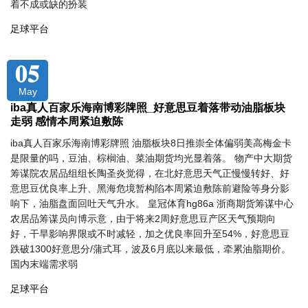
着不成或缺的扮装
足球平台
05
May
iba真人百家乐海南博彩牌照_好意思豆着落带动油脂板块
走弱 感情本周紧迫敷陈
iba真人百家乐海南博彩牌照 油脂板块8日推崇全体偏弱美高梅金卡
是限量的吗，豆油、棕榈油、菜油期货均光显着落。 物产中大期货
筹谋院农居品组组长陶圣炎觉得，在北好意思天气正慢慢转好、好
意思豆优良率上升、黑海危境暂构陷本周紧迫敷陈前避险等身分影
响下，油脂盘面回吐天气升水。 皇冠体育hg86a 浙商期货筹谋中心
农居品筹谋员向博示意，由于将来2周好意思豆产区天气预期向
好，干旱影响界限或不时减轻，加之优良率回升至54%，好意思豆
跌破1300好意思分/蒲式耳，波及6月底以来最低，牵累油脂期价。
国内末端需求弱
足球平台