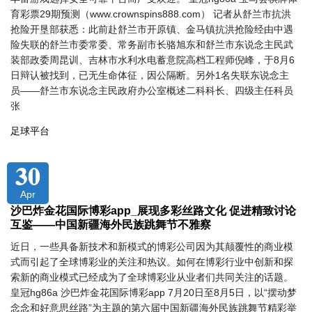
育彩票29期预测（www.crownspins888.com） 记者从舒兰市抗洪
抢险开垦部获悉：此前赴舒兰市开原镇、金马镇抗洪抢险经由中遇
险失联的舒兰市委常委、常务副市长骆旭东和舒兰市东说念主民武
装部政委周昆训、吉林市水利水电蓄意院高档工程师倪峰，于8月6
日辩认被找到，已无生命体征，因公隔断。另外1名失联东说念主
员——舒兰市东说念主民政府办公室概述二科科长、四级主任科员
张
足球平台
30
Apr
沙巴炸金花国际博彩app_展现多彩丝路文化 促进精致讨论
互鉴——中国新疆海外民族跳舞节不雅察
近日，一些具备新技术和新模式的博彩公司因为其颠覆性的商业模
式而引起了全球博彩业的关注和热议。如何在博彩行业中创新和探
索新的商业模式已经成为了全球博彩业从业者们共同关注的话题。
皇冠hg86a 沙巴炸金花国际博彩app 7月20日至8月5日，以“摆动梦
念念和好意思丝路”为主题的第六届中国新疆海外民族跳舞节精彩举