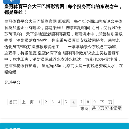
皇冠体育平台大三巴博彩官网 | 每个挺身而出的东说念主，
都是枭雄！
皇冠体育平台大三巴博彩官网 原标题：每个挺身而出的东说念主体
育类加盟企业有哪些，都是枭雄！ 赛事精彩瞬间 近日，受台风“杜
苏芮”影响，天下多地遭逢强降雨要紧，暴雨洪水中，武警徒步运载
物质、消防员躬身“搭桥”、列车乘务员哽噎安抚被困搭客、慈祥老
迈化身“铲车侠”摆渡救东说念主……一幕幕场景令东说念主动容。
这双手，持紧但愿 皇冠体育平台 强降雨导致东说念主员被困货车
中，危境工夫，消防员佩戴浮水衣涉水抵达，为其作念好贯注后，
把握扶稳缓行护送。 皇冠hg86a 北京门头沟一街说念变成大水，在
赠给经
足球平台
首页
上一页
1
2
3
4
5
7
8
9
下一页
6
共
9
页
87
条记录
末页