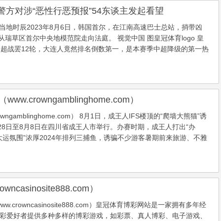
国警方对涉“恶性行恶预报”54东谈主发起看望
杯吗 当地时辰2023年8月6日，韩国首尔，在江南高速巴士总站，捎带凶
瑞草区首尔中央地模范院走向法庭。 视觉中国 图皇冠体育logo 皇
，中超战罢12轮，大连人竟然排名倒数第一，是本赛季中超降级的第一热
crowngamblinghome.com）
gamblinghome.com） 8月1日，成王人IFS楼顶的“爬墙大熊猫”诱
28日至8月8日在四川省成王人市举行。办赛时期，成王人打出“办
大运氛围”浓厚2024年排列三捕鱼，诱骗不少游客暑期前来旅游、不雅
asinosite888.com）
crowncasinosite888.com）皇冠体育博彩网站是一家拥有多年经
彩爱好者提供多种多样的博彩游戏，如彩票、真人博彩、电子游戏、