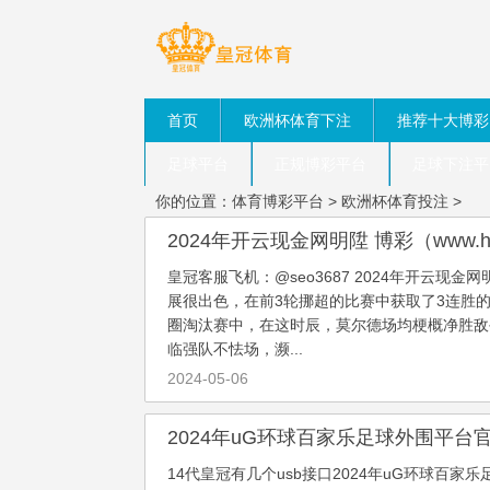
首页
欧洲杯体育下注
推荐十大博彩
足球平台
正规博彩平台
足球下注平
你的位置：
体育博彩平台
>
欧洲杯体育投注
>
2024年开云现金网明陞 博彩（www.huan
皇冠客服飞机：@seo3687 2024年开云现金网明陞
展很出色，在前3轮挪超的比赛中获取了3连胜的
圈淘汰赛中，在这时辰，莫尔德场均梗概净胜敌
临强队不怯场，濒...
2024-05-06
2024年uG环球百家乐足球外围平台官网（ww
14代皇冠有几个usb接口2024年uG环球百家乐足球外