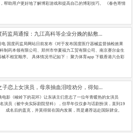
，帮助用户更好地了解博彩游戏和提高自己的博彩技巧。 《春色寄情
真人博彩论坛聚力体育app 下载 | 国度药监局通报：九江高科等企业分娩的贴敷类医疗器械不对规
月2日电 国度药监局网站日前发布《对于发布国度医疗器械监督抽检效果
科制药本领有限公司、郑州市华夏福力工贸有限公司、南京赛尔金生
器械不相宜顺序。 具体情况书记如下： 聚力体育app 下载香港六合彩
彩票攻略博彩业展会论文 | 建国大将之子恋上女演员，母亲抽血泪噎劝分，得知真相她作念了一个决定
典电影《峻岭下的花环》让东谈主们意志了一位年青暖热的女演员
名演员（被中央实际剧院登科），但早年仅仅参与话剧扮演，直到19
。 成名后的盖克，并莫得留在国内发展，而是遴荐远赴国际肄业。