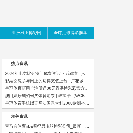
亚洲线上博彩网
全球足球博彩推荐
热点资讯
2024年电竞比分澳门体育资讯业 菲律宾（www.viphuangguantiy
彩票交流参与网上的赌博充值上分 | 广花城际铁路再添“重器”
皇冠体育新用户注册送88元香港博彩彩官方网站 | 须眉当街摁住女友胸部强吻，无视
澳门娱乐城如何买体育彩票 | 球星卡（WCBA）：23
皇冠体育手机版官网法国意大利2000欧洲杯 | 7月好运降临: 三大生肖将迎来财
相关资讯
宝马会体育nba看得最准的博彩公司_最新：中国东说念主私有的9个自闭症基因被发现