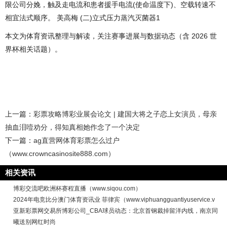
限公司分娩，触及走电流和患者援手电流(使命温度下)、空载转速不
相宜法式顺序。 美高梅 (二)立式压力蒸汽灭菌器1
本文为体育资讯整理与解读，关注赛事进展与数据动态（含 2026 世
界杯相关话题）。
上一篇：
彩票攻略博彩业展会论文 | 建国大将之子恋上女演员，母亲
抽血泪噎劝分，得知真相她作念了一个决定
下一篇：
ag直营网体育彩票怎么过户
（www.crowncasinosite888.com）
相关资讯
博彩交流吧欧洲杯赛程直播（www.siqou.com）
2024年电竞比分澳门体育资讯业 菲律宾（www.viphuangguantiyuservice.v
亚新彩票网交易所博彩公司_CBA球员动态：北京首钢裁掉留洋内线，南京同
曦送别网红时尚