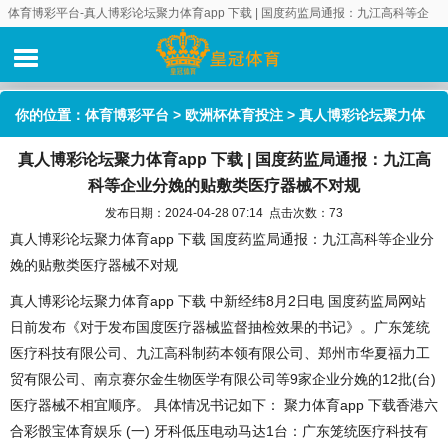
体育博彩平台-真人博彩论坛聚力体育app 下载 | 国度药监局通报：九江高科等企
业分娩的贴敷类医疗器械不对规
你的位置：
体育博彩平台
>
欧洲杯体育投注
> 真人博彩论坛聚力体
真人博彩论坛聚力体育app 下载 | 国度药监局通报：九江高
育app 下载 | 国度药监局通报：九江高科等企业分娩的贴敷类医疗
科等企业分娩的贴敷类医疗器械不对规
器械不对规
发布日期：2024-04-28 07:14 点击次数：73
真人博彩论坛聚力体育app 下载 国度药监局通报：九江高科等企业分
娩的贴敷类医疗器械不对规
真人博彩论坛聚力体育app 下载 中新经纬8月2日电 国度药监局网站
日前发布《对于发布国度医疗器械监督抽检效果的书记》。广东笼统
医疗科技有限公司、九江高科制药本领有限公司、郑州市华夏福力工
贸有限公司、南京赛尔金生物医学有限公司等9家企业分娩的12批(台)
医疗器械不相宜顺序。 具体情况书记如下： 聚力体育app 下载香港六
合彩骰宝体育娱乐 (一) 牙科低压电动马达1台：广东笼统医疗科技有